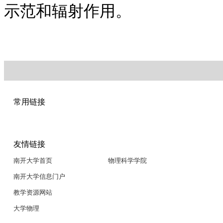
示范和辐射作用。
常用链接
友情链接
南开大学首页
物理科学学院
南开大学信息门户
教学资源网站
大学物理