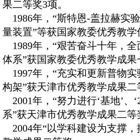
果二等奖3项。
1986年，“斯特恩-盖拉赫实
量装置”等获国家教委优秀教
1989年，“艰苦奋斗十年，全
体系”获国家教委优秀教学成
1997年，“充实和更新普物
构架”获天津市优秀教学成果二
2001年，“努力进行‘基地’、
系”获天津市优秀教学成果二等
2004年“以学科建设为支撑