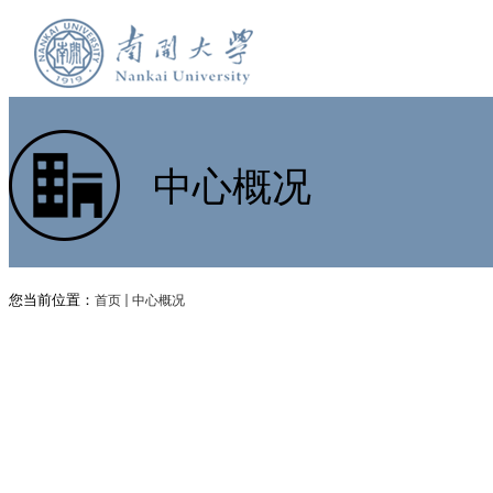
中心概况
您当前位置：
首页
中心概况