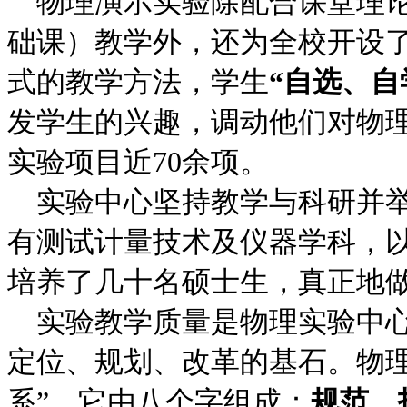
物理演示实验除配合课堂理论
础课）教学外，还为全校开设了
式的教学方法，学生
“自选、自
发学生的兴趣，调动他们对物
实验项目近70余项。
实验中心坚持教学与科研并举
有测试计量技术及仪器学科，
培养了几十名硕士生，真正地
实验教学质量是物理实验中心
定位、规划、改革的基石。物理
系”，它由八个字组成：
规范、