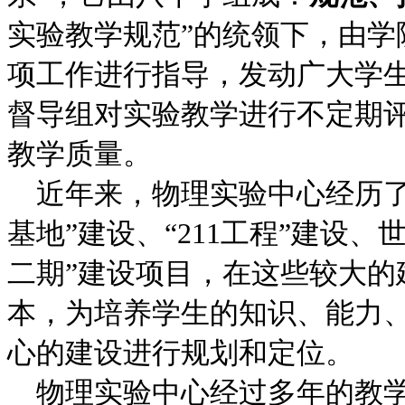
实验教学规范”的统领下，由
项工作进行指导，发动广大学
督导组对实验教学进行不定期
教学质量。
近年来，物理实验中心经历了
基地”建设、“211工程”建设、
二期”建设项目，在这些较大的
本，为培养学生的知识、能力
心的建设进行规划和定位。
物理实验中心经过多年的教学