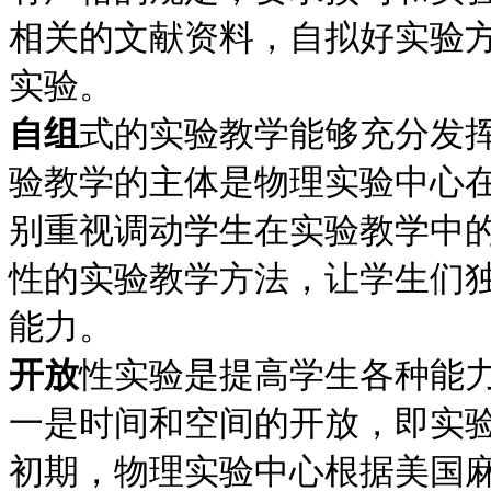
相关的文献资料，自拟好实验
实验。
自组
式的实验教学能够充分发
验教学的主体是物理实验中心
别重视调动学生在实验教学中
性的实验教学方法，让学生们
能力。
开放
性实验是提高学生各种能
一是时间和空间的开放，即实验
初期，物理实验中心根据美国麻