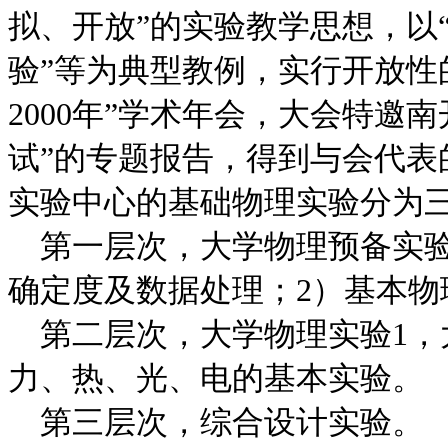
拟、开放”的实验教学思想，以
验”等为典型教例，实行开放性
2000年”学术年会，大会特邀
试”的专题报告，得到与会代
实验中心的基础物理实验分为
第一层次，大学物理预备实验
确定度及数据处理；2）基本物
第二层次，大学物理实验1，大
力、热、光、电的基本实验。
第三层次，综合设计实验。