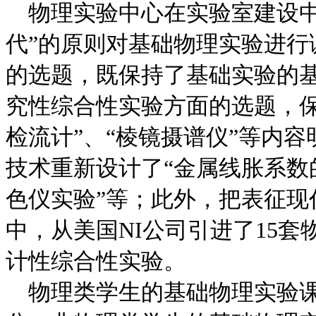
物理实验中心在实验室建设中
代”的原则对基础物理实验进
的选题，既保持了基础实验的
究性综合性实验方面的选题，
检流计”、“棱镜摄谱仪”等内
技术重新设计了“金属线胀系数
色仪实验”等；此外，把表征现
中，从美国NI公司引进了15
计性综合性实验。
物理类学生的基础物理实验课为1