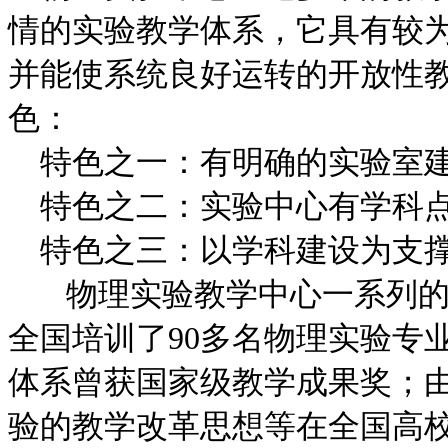
情的实验教学体系，它具有较
并能使系统良好运转的开放性
色：
特色之一：有明确的实验室建
特色之二：实验中心有学科
特色之三：以学科建设为支撑
物理实验教学中心一系列的
全国培训了90多名物理实验专
体系曾获国家级教学成果奖；
验的教学改革思想等在全国高