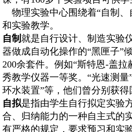
物理实验中心围绕着“自制、
和实验教学。
自制
就是自行设计、制造实验
器做成自动化操作的“黑匣子”
200余套件。例如“斯特恩-盖
秀教学仪器一等奖。“光速测量”
环水装置”等，他们曾分别获
自拟
是指由学生自行拟定实验
合、归纳能力的一种自主式的
有严格的规定，要求预习和实验