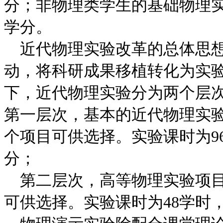
分；非物理类学生的基础物理实
学分。
近代物理实验改革的总体思想
动，将科研成果移植转化为实
下，近代物理实验分为两个层
第一层次，基本的近代物理实验
个项目可供选择。实验课时为9
分；
第二层次，高等物理实验项目
可供选择。实验课时为48学时，