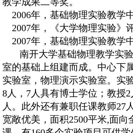
教学成果二等奖。
2006年，基础物理实验教学
2007年，《大学物理实验》
2007年，基础物理实验教学
南开大学基础物理教学实验中
室的基础上组建而成。中心下
实验室，物理演示实验室。实验
8人，7人具有博士学位；教授2
人。此外还有兼职任课教师27
宽敞优美，面积2500平米,面向
课，有160多个实验项目可供