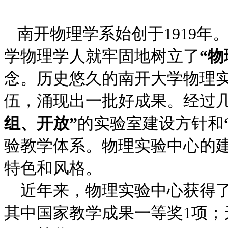
南开物理学系始创于1919
学物理学人就牢固地树立了
“
念。历史悠久的南开大学物理
伍，涌现出一批好成果。经过
组、开放”
的实验室建设方针和
验教学体系。物理实验中心的
特色和风格。
近年来，物理实验中心获得了
其中国家教学成果一等奖1项；